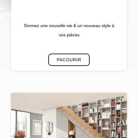
Donnez une nouvelle vie & un nouveau style à
vos pièces
PACOURIR