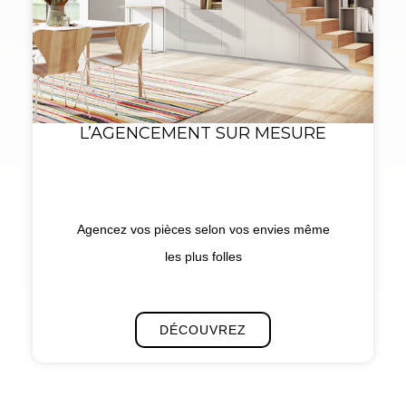
L’AGENCEMENT SUR MESURE
Agencez vos pièces selon vos envies même
les plus folles
DÉCOUVREZ