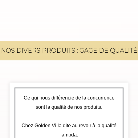
NOS DIVERS PRODUITS : GAGE DE QUALITÉ
Ce qui nous différencie de la concurrence
sont la qualité de nos produits.
Chez Golden Villa dite au revoir à la qualité
lambda.