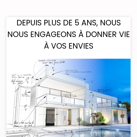
DEPUIS PLUS DE 5 ANS, NOUS
NOUS ENGAGEONS À DONNER VIE
À VOS ENVIES