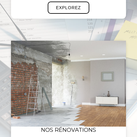
EXPLOREZ
NOS RÉNOVATIONS