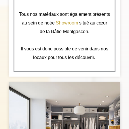
Tous nos matériaux sont également présents
au sein de notre
Showroom
situé au cœur
de la Bâtie-Montgascon.
Il vous est donc possible de venir dans nos
locaux pour tous les découvrir.