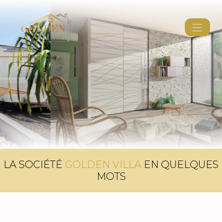
LA SOCIÉTÉ
GOLDEN VILLA
EN QUELQUES
MOTS