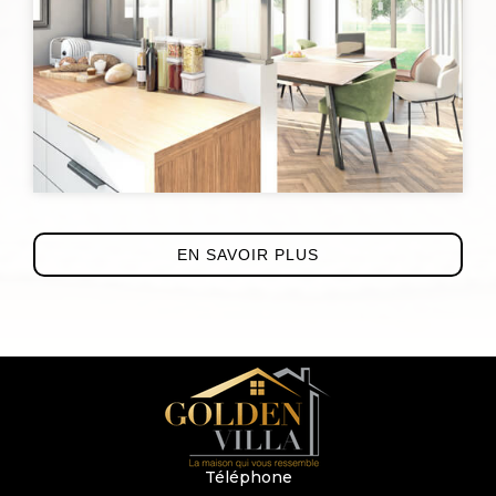
EN SAVOIR PLUS
Téléphone