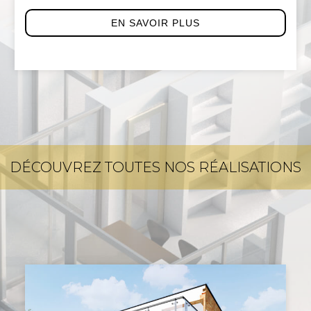
EN SAVOIR PLUS
DÉCOUVREZ TOUTES NOS RÉALISATIONS