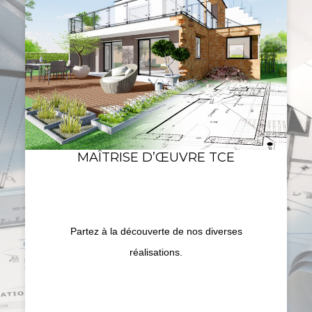
MAÎTRISE D’ŒUVRE TCE
Partez à la découverte de nos diverses
réalisations.