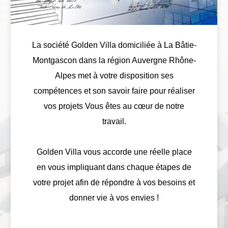
La société Golden Villa domiciliée à La Bâtie-
Montgascon dans la région Auvergne Rhône-
Alpes met à votre disposition ses
compétences et son savoir faire pour réaliser
vos projets Vous êtes au cœur de notre
travail.
Golden Villa vous accorde une réelle place
en vous impliquant dans chaque étapes de
votre projet afin de répondre à vos besoins et
donner vie à vos envies !