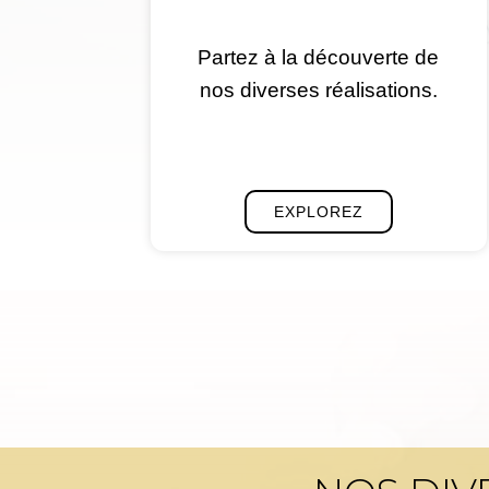
Partez à la découverte de
nos diverses réalisations.
EXPLOREZ