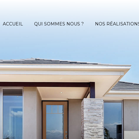
ACCUEIL
QUI SOMMES NOUS ?
NOS RÉALISATION