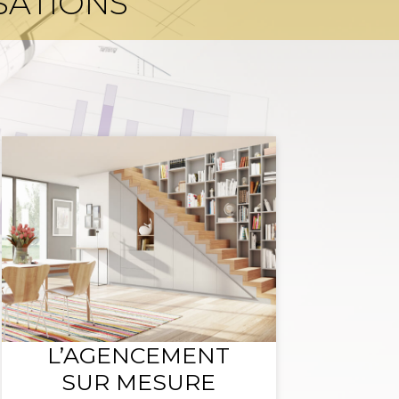
SATIONS
L’AGENCEMENT
SUR MESURE