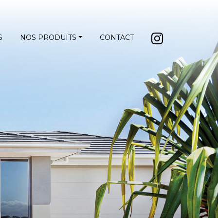
S
NOS PRODUITS
CONTACT