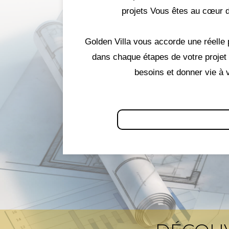
projets Vous êtes au cœur de
Golden Villa vous accorde une réelle 
dans chaque étapes de votre projet 
besoins et donner vie à 