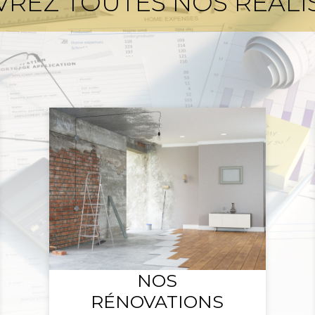
REZ TOUTES NOS RÉALI
NOS
RÉNOVATIONS