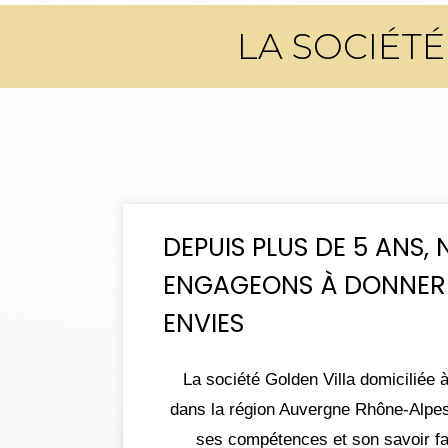
LA SOCIÉT
DEPUIS PLUS DE 5 ANS,
ENGAGEONS À DONNER 
ENVIES
La société Golden Villa domiciliée
dans la région Auvergne Rhône-Alpes 
ses compétences et son savoir fai