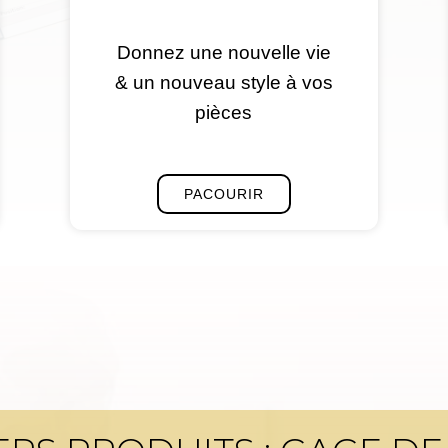
Donnez une nouvelle vie
& un nouveau style à vos
pièces
PACOURIR