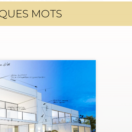
QUES MOTS