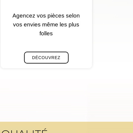
Agencez vos pièces selon
vos envies même les plus
folles
DÉCOUVREZ