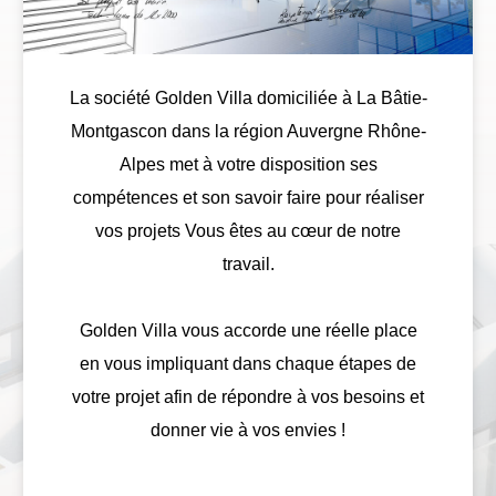
La société Golden Villa domiciliée à La Bâtie-
Montgascon dans la région Auvergne Rhône-
Alpes met à votre disposition ses
compétences et son savoir faire pour réaliser
vos projets Vous êtes au cœur de notre
travail.
Golden Villa vous accorde une réelle place
en vous impliquant dans chaque étapes de
votre projet afin de répondre à vos besoins et
donner vie à vos envies !