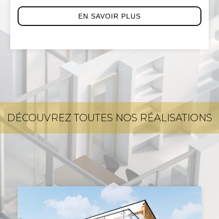
EN SAVOIR PLUS
DÉCOUVREZ TOUTES NOS RÉALISATIONS