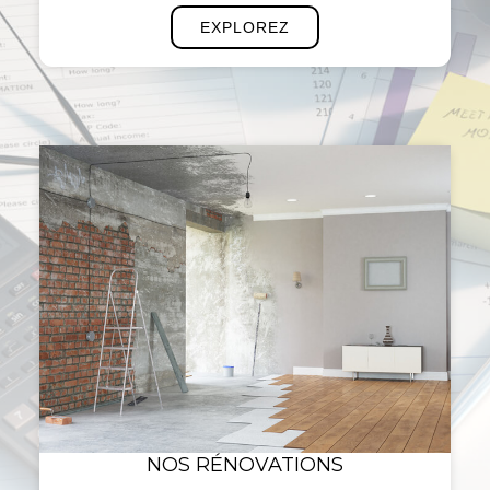
EXPLOREZ
NOS RÉNOVATIONS