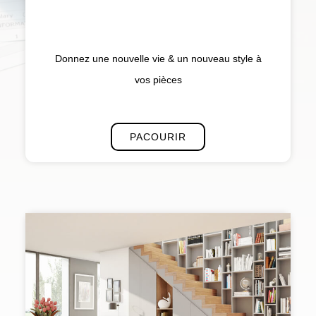
Donnez une nouvelle vie & un nouveau style à
vos pièces
PACOURIR