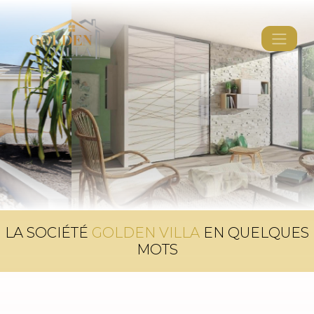
LA SOCIÉTÉ
GOLDEN VILLA
EN QUELQUES
MOTS