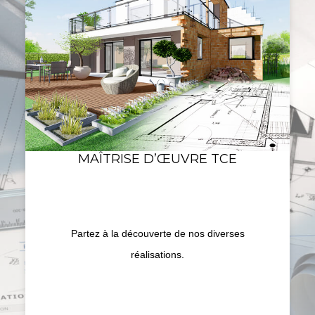
MAÎTRISE D’ŒUVRE TCE
Partez à la découverte de nos diverses
réalisations.