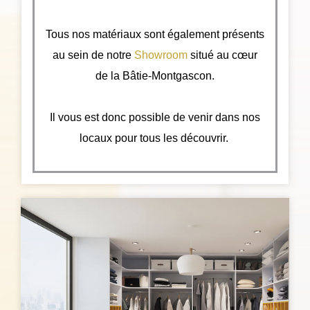
Tous nos matériaux sont également présents
au sein de notre
Showroom
situé au cœur
de la Bâtie-Montgascon.
Il vous est donc possible de venir dans nos
locaux pour tous les découvrir.