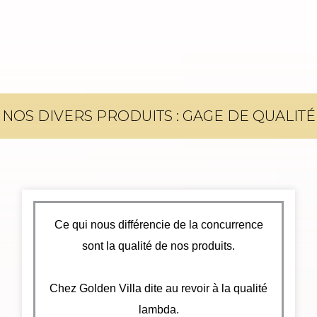
NOS DIVERS PRODUITS : GAGE DE QUALITÉ
Ce qui nous différencie de la concurrence
sont la qualité de nos produits.
Chez Golden Villa dite au revoir à la qualité
lambda.