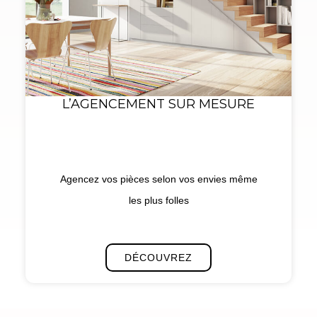
L’AGENCEMENT SUR MESURE
Agencez vos pièces selon vos envies même
les plus folles
DÉCOUVREZ