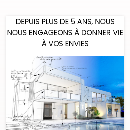
DEPUIS PLUS DE 5 ANS, NOUS
NOUS ENGAGEONS À DONNER VIE
À VOS ENVIES