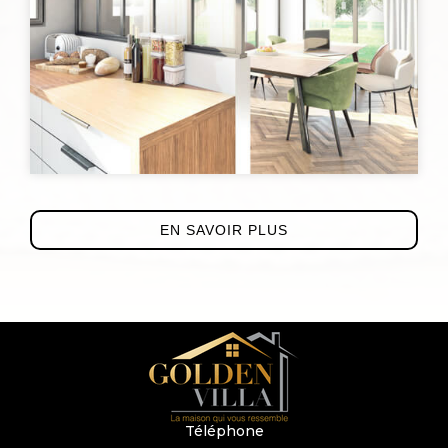
EN SAVOIR PLUS
Téléphone