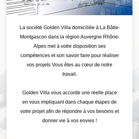
La société Golden Villa domiciliée à La Bâtie-
Montgascon dans la région Auvergne Rhône-
Alpes met à votre disposition ses
compétences et son savoir faire pour réaliser
vos projets Vous êtes au cœur de notre
travail.
Golden Villa vous accorde une réelle place
en vous impliquant dans chaque étapes de
votre projet afin de répondre à vos besoins et
donner vie à vos envies !