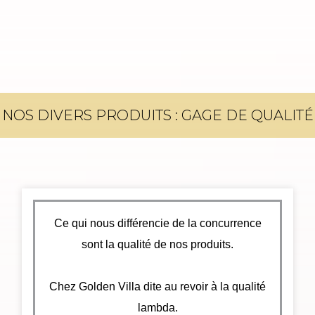
NOS DIVERS PRODUITS : GAGE DE QUALITÉ
Ce qui nous différencie de la concurrence
sont la qualité de nos produits.
Chez Golden Villa dite au revoir à la qualité
lambda.