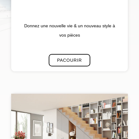
Donnez une nouvelle vie & un nouveau style à
vos pièces
PACOURIR