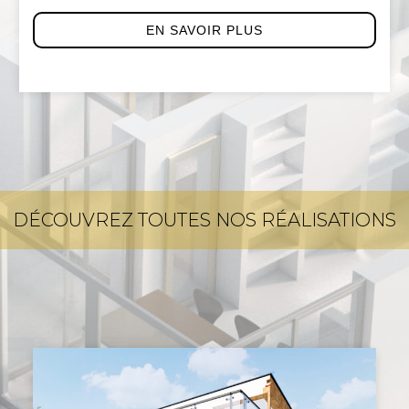
EN SAVOIR PLUS
DÉCOUVREZ TOUTES NOS RÉALISATIONS