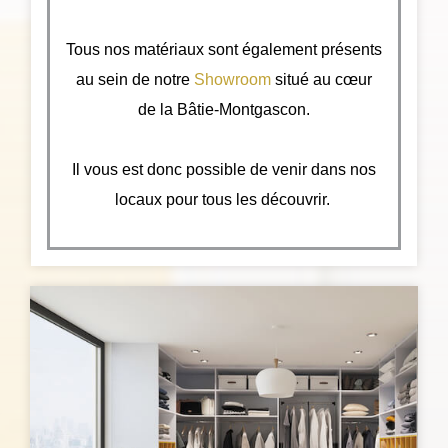
Tous nos matériaux sont également présents
au sein de notre
Showroom
situé au cœur
de la Bâtie-Montgascon.
Il vous est donc possible de venir dans nos
locaux pour tous les découvrir.