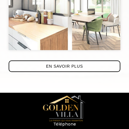
EN SAVOIR PLUS
Téléphone