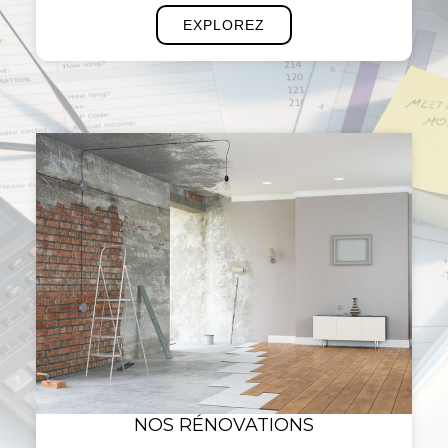
EXPLOREZ
NOS RÉNOVATIONS