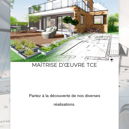
MAÎTRISE D’ŒUVRE TCE
Partez à la découverte de nos diverses
réalisations.