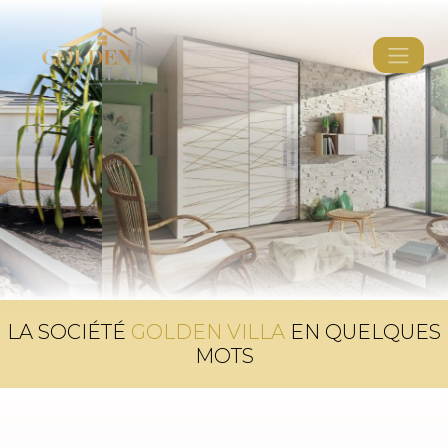
LA SOCIÉTÉ
GOLDEN VILLA
EN QUELQUES
MOTS