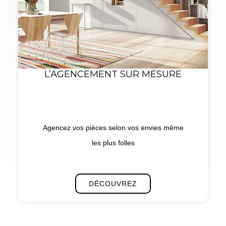
L’AGENCEMENT SUR MESURE
Agencez vos pièces selon vos envies même
les plus folles
DÉCOUVREZ