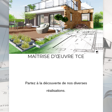
MAÎTRISE D’ŒUVRE TCE
Partez à la découverte de nos diverses
réalisations.