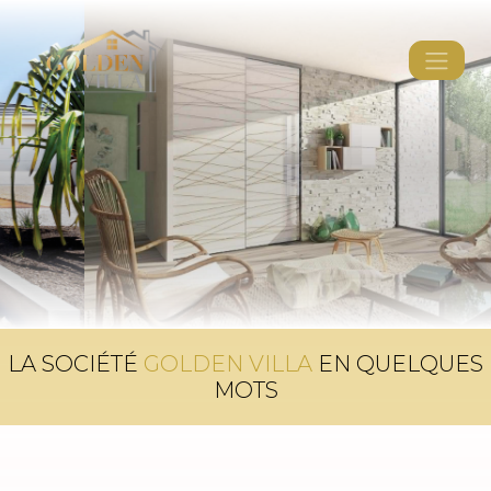
LA SOCIÉTÉ
GOLDEN VILLA
EN QUELQUES
MOTS