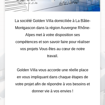
La société Golden Villa domiciliée à La Bâtie-
Montgascon dans la région Auvergne Rhône-
Alpes met à votre disposition ses
compétences et son savoir faire pour réaliser
vos projets Vous êtes au cœur de notre
travail.
Golden Villa vous accorde une réelle place
en vous impliquant dans chaque étapes de
votre projet afin de répondre à vos besoins et
donner vie à vos envies !