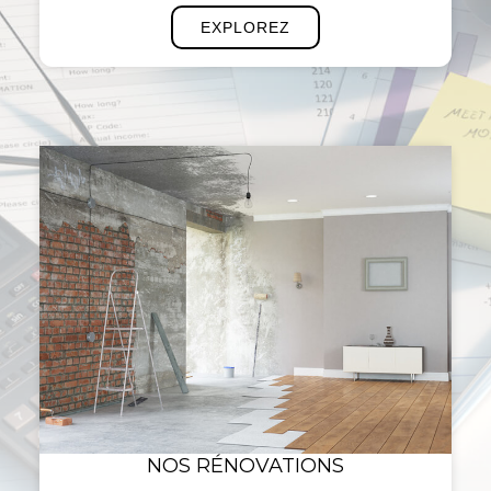
EXPLOREZ
NOS RÉNOVATIONS