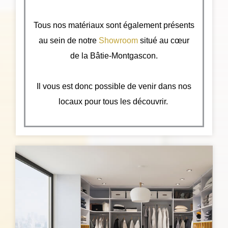
Tous nos matériaux sont également présents
au sein de notre
Showroom
situé au cœur
de la Bâtie-Montgascon.
Il vous est donc possible de venir dans nos
locaux pour tous les découvrir.