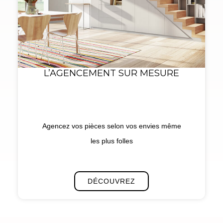
L’AGENCEMENT SUR MESURE
Agencez vos pièces selon vos envies même
les plus folles
DÉCOUVREZ