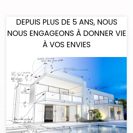
DEPUIS PLUS DE 5 ANS, NOUS
NOUS ENGAGEONS À DONNER VIE
À VOS ENVIES