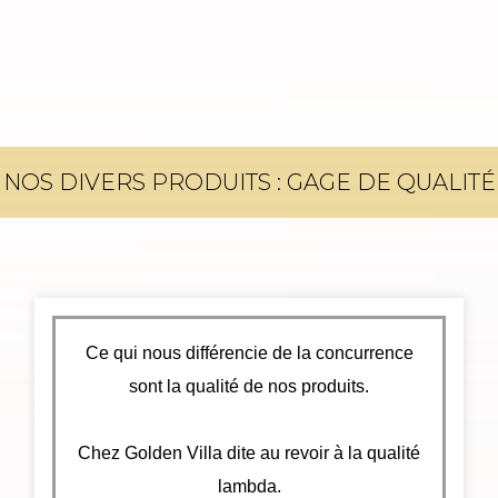
NOS DIVERS PRODUITS : GAGE DE QUALITÉ
Ce qui nous différencie de la concurrence
sont la qualité de nos produits.
Chez Golden Villa dite au revoir à la qualité
lambda.