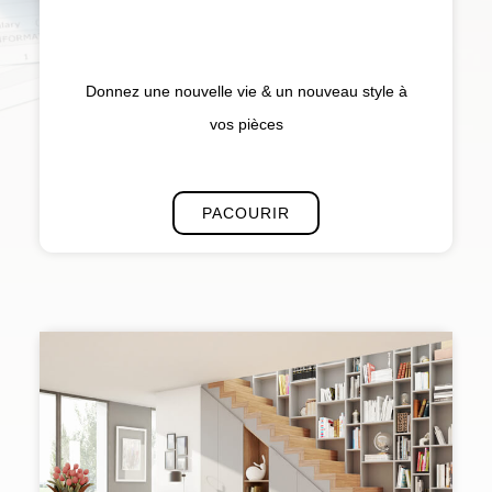
Donnez une nouvelle vie & un nouveau style à
vos pièces
PACOURIR