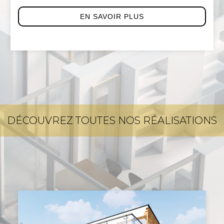
EN SAVOIR PLUS
DÉCOUVREZ TOUTES NOS RÉALISATIONS